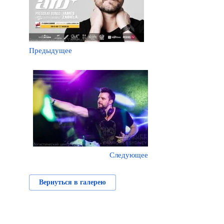
Предыдущее
Следующее
Вернуться в галерею